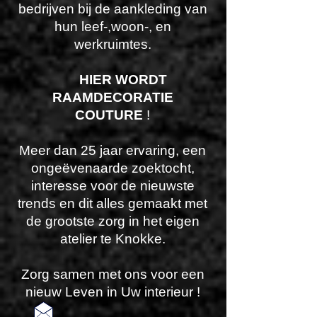
bedrijven bij de aankleding van
hun leef-,woon-, en
werkruimtes.
HIER WORDT
RAAMDECORATIE
COUTURE
!
Meer dan 25 jaar ervaring, een
ongeëvenaarde zoektocht,
interesse voor de nieuwste
trends en dit alles gemaakt met
de grootste zorg in het eigen
atelier te Knokke.
Zorg samen met ons voor een
nieuw Leven in Uw interieur !