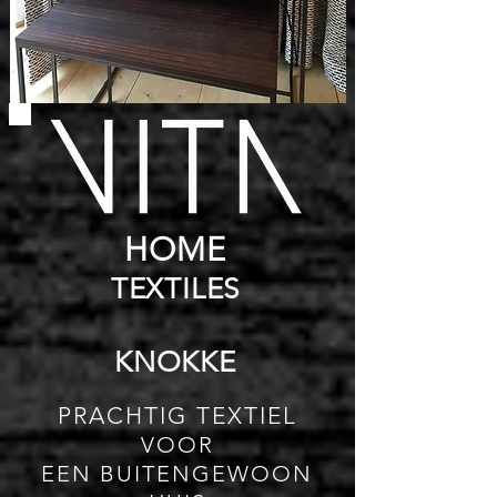
HOME
TEXTILES
KNOKKE
PRACHTIG TEXTIEL
VOOR
EEN BUITENGEWOON